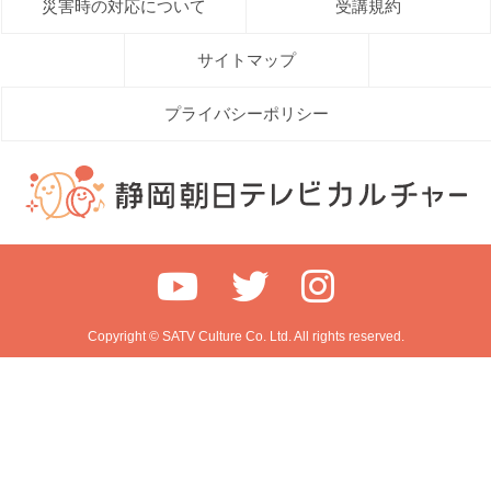
災害時の対応について
受講規約
サイトマップ
プライバシーポリシー
Copyright © SATV Culture Co. Ltd. All rights reserved.