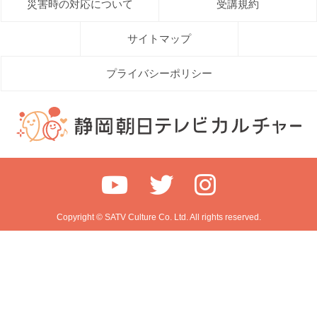
災害時の対応について
受講規約
サイトマップ
プライバシーポリシー
Copyright © SATV Culture Co. Ltd. All rights reserved.