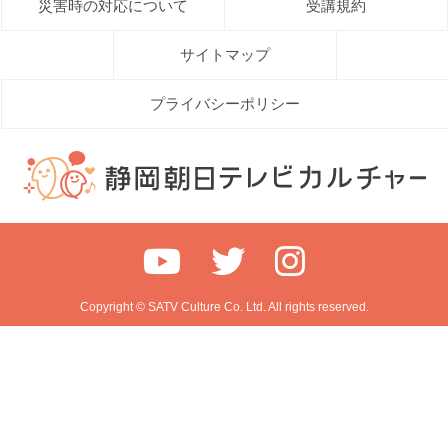
災害時の対応について
受講規約
サイトマップ
プライバシーポリシー
Copyright © SATV Culture Co. Ltd. All rights reserved.