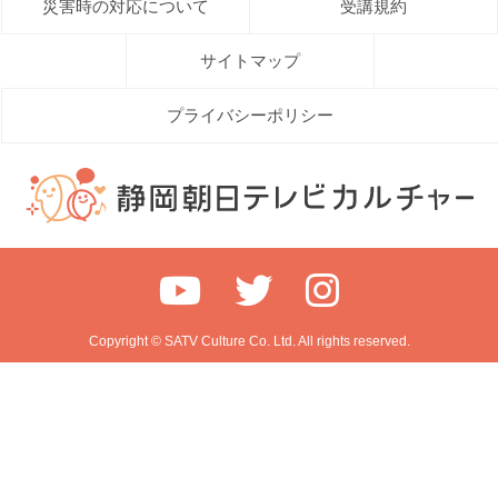
災害時の対応について
受講規約
サイトマップ
プライバシーポリシー
Copyright © SATV Culture Co. Ltd. All rights reserved.