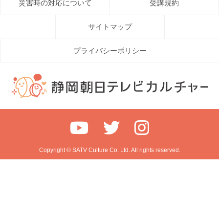
災害時の対応について
受講規約
サイトマップ
プライバシーポリシー
Copyright © SATV Culture Co. Ltd. All rights reserved.