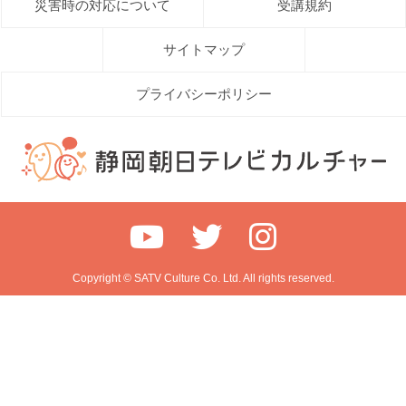
災害時の対応について
受講規約
サイトマップ
プライバシーポリシー
Copyright © SATV Culture Co. Ltd. All rights reserved.