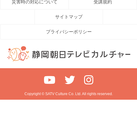
災害時の対応について
受講規約
サイトマップ
プライバシーポリシー
Copyright © SATV Culture Co. Ltd. All rights reserved.