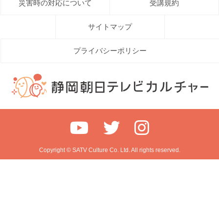
災害時の対応について
受講規約
サイトマップ
プライバシーポリシー
Copyright © SATV Culture Co. Ltd. All rights reserved.