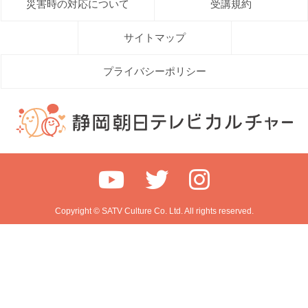
災害時の対応について
受講規約
サイトマップ
プライバシーポリシー
Copyright © SATV Culture Co. Ltd. All rights reserved.