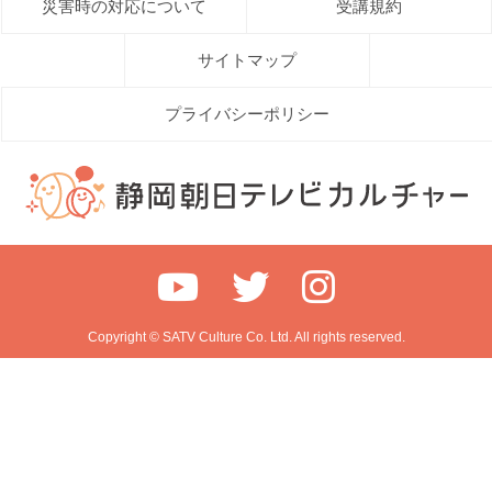
災害時の対応について
受講規約
サイトマップ
プライバシーポリシー
Copyright © SATV Culture Co. Ltd. All rights reserved.