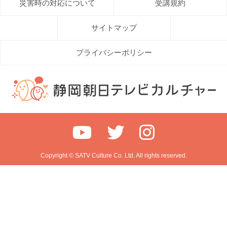
災害時の対応について
受講規約
サイトマップ
プライバシーポリシー
Copyright © SATV Culture Co. Ltd. All rights reserved.