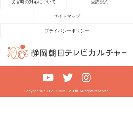
災害時の対応について
受講規約
サイトマップ
プライバシーポリシー
Copyright © SATV Culture Co. Ltd. All rights reserved.