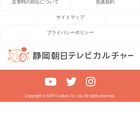
災害時の対応について
受講規約
サイトマップ
プライバシーポリシー
Copyright © SATV Culture Co. Ltd. All rights reserved.