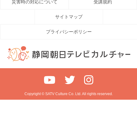
災害時の対応について
受講規約
サイトマップ
プライバシーポリシー
Copyright © SATV Culture Co. Ltd. All rights reserved.