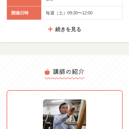
＃男性 ＃マインドフルネス 103153
開催日時
毎週（土）09:30〜12:00
続きを見る
講師の紹介