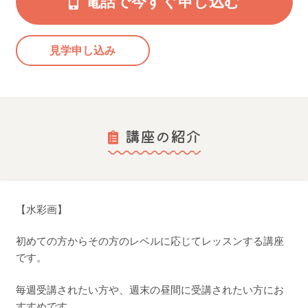
電話で今すぐ申し込む
見学申し込み
講座の紹介
【水彩画】
初めての方からその方のレベルに応じてレッスンする講座
です。
毎週受講されたい方や、週末の昼間に受講されたい方にお
すすめです。