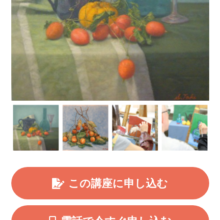
この講座に申し込む