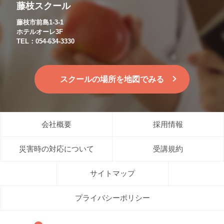
藤枝スクール
藤枝市前島1-3-1
ホテルオーレ3F
TEL：054-634-3330
スクールの場所を地図でみる
会社概要
採用情報
災害時の対応について
受講規約
サイトマップ
プライバシーポリシー