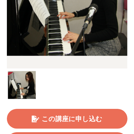
この講座に申し込む