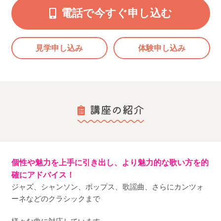
電話で今すぐ申し込む
見学申し込み
体験申し込み
講座の紹介
個性や魅力を上手に引き出し、より魅力的な歌い方を的
確にアドバイス！
ジャズ、シャンソン、ポップス、歌謡曲、さらにカンツォ
ーネなどのクラシックまで