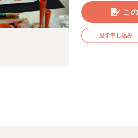
こ
見学申し込み