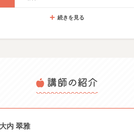
続きを見る
講師の紹介
大内 翠雅