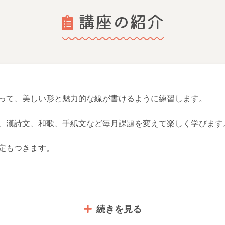
講座の紹介
って、美しい形と魅力的な線が書けるように練習します。
、漢詩文、和歌、手紙文など毎月課題を変えて楽しく学びます
定もつきます。
続きを見る