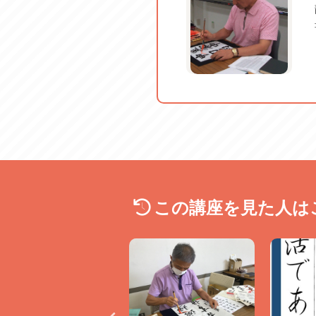
この講座を見た人は