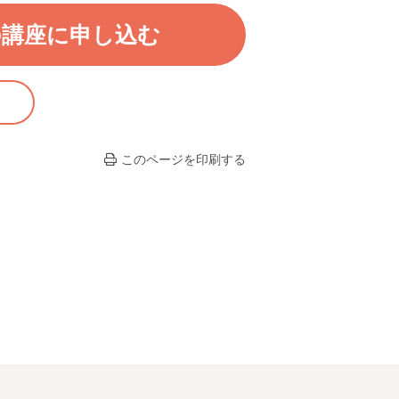
の講座に申し込む
このページを印刷する