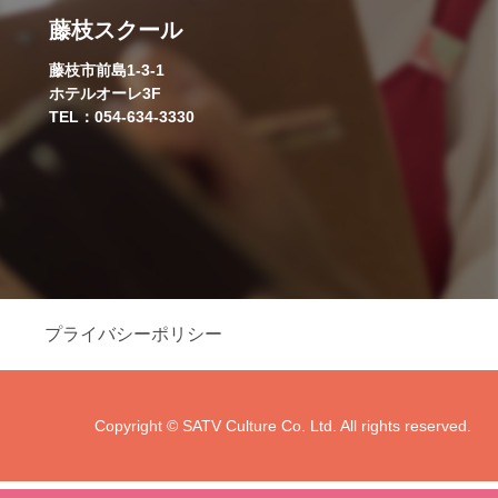
藤枝スクール
藤枝市前島1-3-1
ホテルオーレ3F
TEL：054-634-3330
プライバシーポリシー
Copyright © SATV Culture Co. Ltd. All rights reserved.