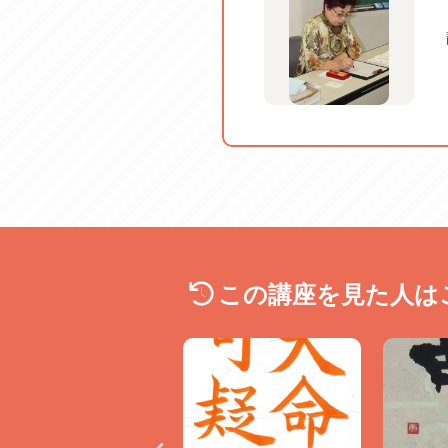
この講座を見た人は