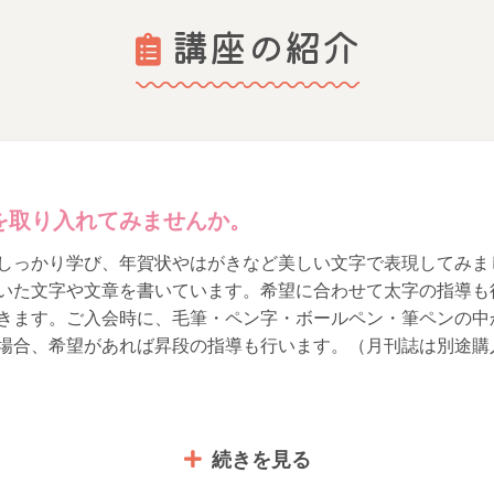
講座の紹介
を取り入れてみませんか。
しっかり学び、年賀状やはがきなど美しい文字で表現してみま
いた文字や文章を書いています。希望に合わせて太字の指導も
きます。ご入会時に、毛筆・ペン字・ボールペン・筆ペンの中
場合、希望があれば昇段の指導も行います。（月刊誌は別途購
ることができますよ。
続きを見る