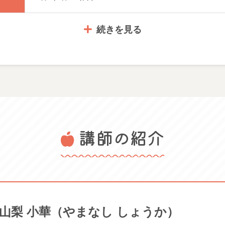
続きを見る
講師の紹介
山梨 小華（やまなし しょうか）