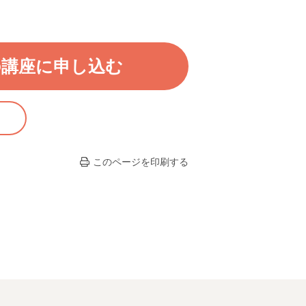
の講座に申し込む
このページを印刷する