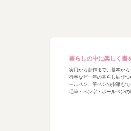
暮らしの中に楽しく書
実用から創作まで、基本から
行事など一年の暮らし結びつ
ールペン、筆ペンの指導もで
毛筆・ペン字・ボールペンの
きっと、書の持つ魅力を感じ