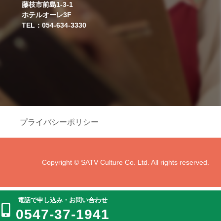
藤枝市前島1-3-1
ホテルオーレ3F
TEL：054-634-3330
プライバシーポリシー
Copyright © SATV Culture Co. Ltd. All rights reserved.
電話で申し込み・お問い合わせ
0547-37-1941