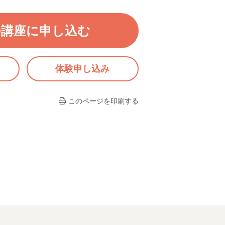
の講座に申し込む
体験申し込み
このページを印刷する