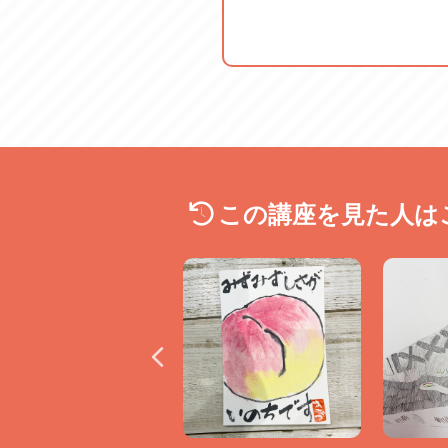
この講座を見た人は