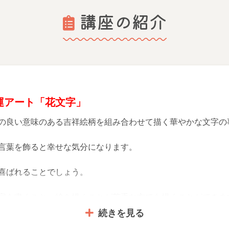
講座の紹介
運アート「花文字」
の良い意味のある吉祥絵柄を組み合わせて描く華やかな文字の
言葉を飾ると幸せな気分になります。
喜ばれることでしょう。
字を書くこと、絵を描くことが苦手な方でも描くことができま
続きを見る