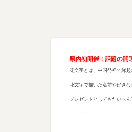
県内初開催！話題の開
花文字とは、中国発祥で縁起
花文字で描いた名前や好きな
プレゼントとしてもたいへん
絵柄の組み合わせが無限で、