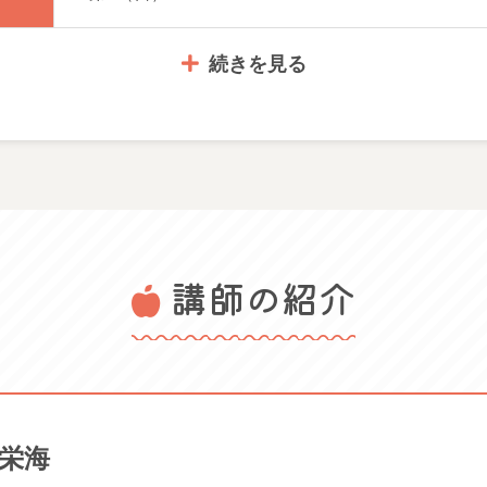
続きを見る
3,960円
講師の紹介
体験レッスン時のお題は、当日ご案内させていただ
加OK！お気軽にどうぞ
体験可能日： 2026/02/22 日 2026/03/22 日 2026/04/
2026/06/28 日 2026/07/26 日 2026/08/23 日 2026/0
栄海