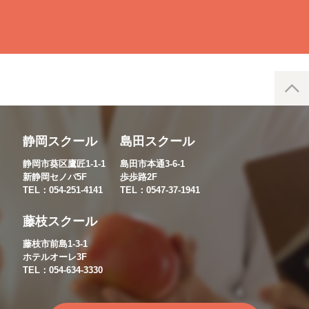
静岡スクール
島田スクール
静岡市葵区鷹匠1-1-1
島田市本通3-6-1
新静岡セノバ5F
歩歩路2F
TEL：054-251-4141
TEL：0547-37-1941
藤枝スクール
藤枝市前島1-3-1
ホテルオーレ3F
TEL：054-634-3330