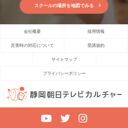
スクールの場所を地図でみる
会社概要
採用情報
災害時の対応について
受講規約
サイトマップ
プライバシーポリシー