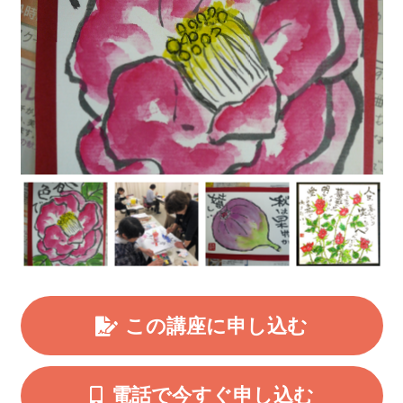
この講座に申し込む
電話で今すぐ申し込む