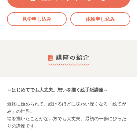
見学申し込み
体験申し込み
講座の紹介
～はじめてでも大丈夫。想いを描く絵手紙講座～
気軽に始められて、続けるほどに味わい深くなる「絵てが
み」の世界。
絵を描いたことがない方でも大丈夫。最初の一歩にぴった
りの講座です。