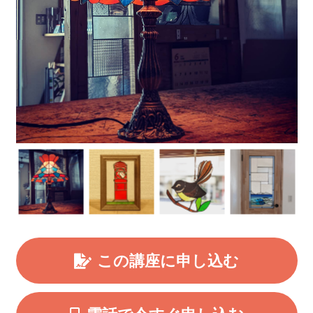
この講座に申し込む