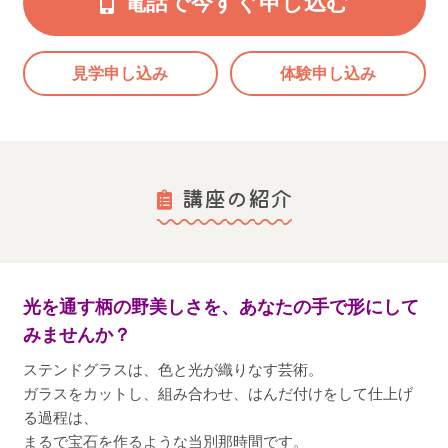
電話で今すぐ申し込む
見学申し込み
体験申し込み
講座の紹介
光を通す柄の野美しさを、あなたの手で形にして
みませんか？
ステンドグラスは、色と光が織りなす芸術。
ガラスをカットし、組み合わせ、はんだ付けをして仕上げ
る過程は、
まるで宝石を作るような当別那時間です。