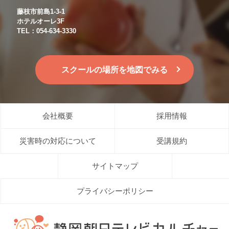
藤枝市前島1-3-1
ホテルオーレ3F
TEL：054-634-3330
スクールの場所を地図でみる
会社概要
採用情報
災害時の対応について
受講規約
サイトマップ
プライバシーポリシー