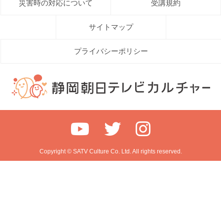
災害時の対応について
受講規約
サイトマップ
プライバシーポリシー
Copyright © SATV Culture Co. Ltd. All rights reserved.