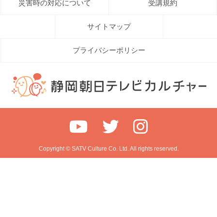
災害時の対応について
受講規約
サイトマップ
プライバシーポリシー
Copyright © SATV Culture Co. Ltd. All rights reserved.