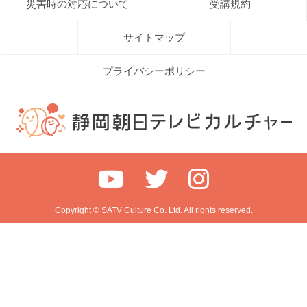
災害時の対応について
受講規約
サイトマップ
プライバシーポリシー
Copyright © SATV Culture Co. Ltd. All rights reserved.