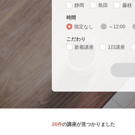
静岡
島田
藤枝
時間
指定なし
～12:00
こだわり
新着講座
1日講座
26件
の講座が見つかりました