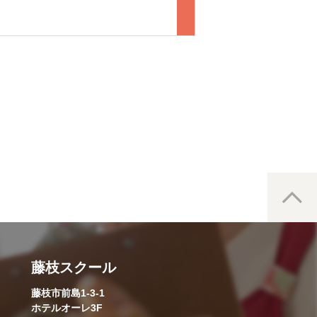
藤枝スクール
藤枝市前島1-3-1
ホテルオーレ3F