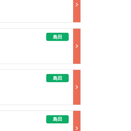
島田
島田
島田