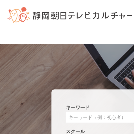
キーワード
スクール