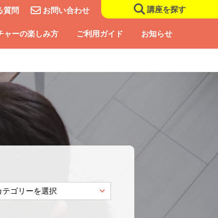
講座を探す
る質問
お問い合わせ
チャーの楽しみ方
ご利用ガイド
お知らせ