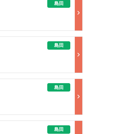
島田
島田
島田
島田