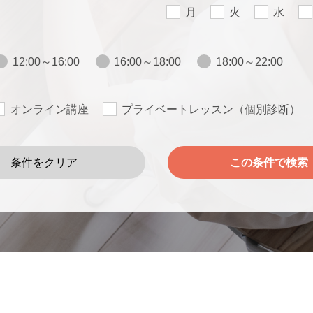
月
火
水
12:00～16:00
16:00～18:00
18:00～22:00
オンライン講座
プライベートレッスン（個別診断）