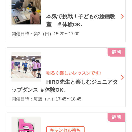
本気で挑戦！子どもの絵画教
室 ＃体験OK.
開催日時：第3（日）15:20〜17:00
静岡
明るく楽しいレッスンです♪
HIRO先生と楽しむジュニアタ
ップダンス ＃体験OK.
開催日時：毎週（木）17:45〜18:45
静岡
キャンセル待ち