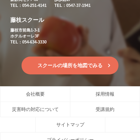
TEL：054-251-4141
TEL：0547-37-1941
藤枝スクール
藤枝市前島1-3-1
ホテルオーレ3F
TEL：054-634-3330
スクールの場所を地図でみる
会社概要
採用情報
災害時の対応について
受講規約
サイトマップ
プライバシーポリシー