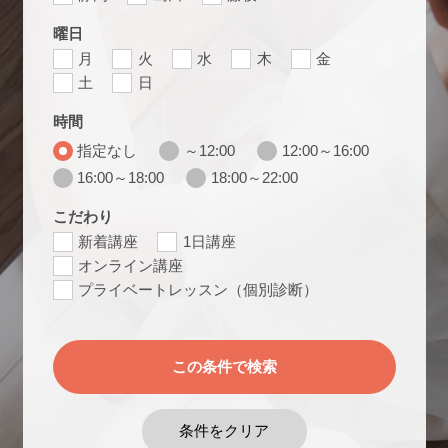
曜日
月
火
水
木
金
土
日
時間
指定なし
～12:00
12:00～16:00
16:00～18:00
18:00～22:00
こだわり
新着講座
1日講座
オンライン講座
プライベートレッスン（個別診断）