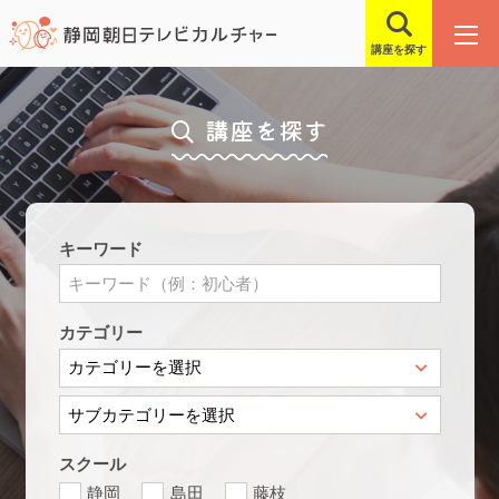
講座を探す
講座を探す
キーワード
カテゴリー
スクール
静岡
島田
藤枝