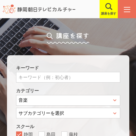
講座を探す
講座を探す
キーワード
カテゴリー
スクール
静岡
島田
藤枝