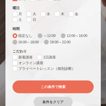
曜日
月
火
水
木
金
土
日
時間
指定なし
～12:00
12:00～16:00
16:00～18:00
18:00～22:00
こだわり
新着講座
1日講座
オンライン講座
プライベートレッスン（個別診断）