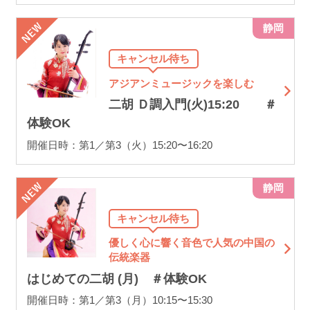
静岡
キャンセル待ち
アジアンミュージックを楽しむ
二胡 Ｄ調入門(火)15:20 ＃
体験OK
開催日時：第1／第3（火）15:20〜16:20
静岡
キャンセル待ち
優しく心に響く音色で人気の中国の
伝統楽器
はじめての二胡 (月) ＃体験OK
開催日時：第1／第3（月）10:15〜15:30