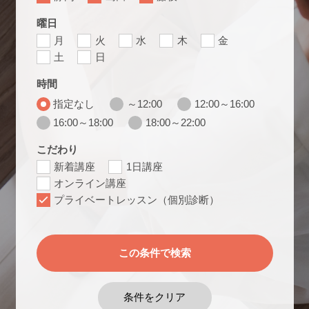
曜日
月
火
水
木
金
土
日
時間
指定なし
～12:00
12:00～16:00
16:00～18:00
18:00～22:00
こだわり
新着講座
1日講座
オンライン講座
プライベートレッスン（個別診断）