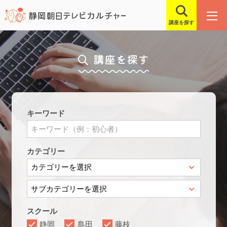
講座を探す
講座を探す
キーワード
カテゴリー
スクール
静岡
島田
藤枝