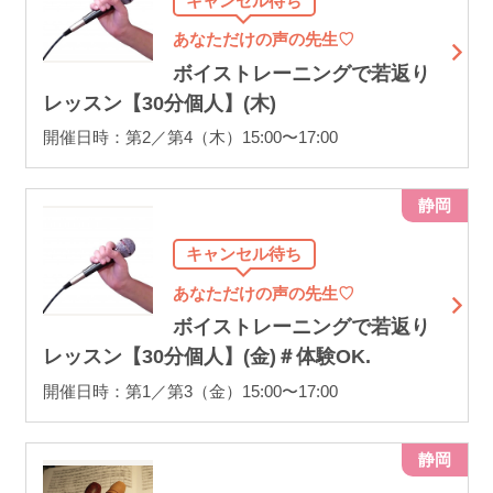
キャンセル待ち
あなただけの声の先生♡
ボイストレーニングで若返り
レッスン【30分個人】(木)
開催日時：第2／第4（木）15:00〜17:00
静岡
キャンセル待ち
あなただけの声の先生♡
ボイストレーニングで若返り
レッスン【30分個人】(金)＃体験OK.
開催日時：第1／第3（金）15:00〜17:00
静岡