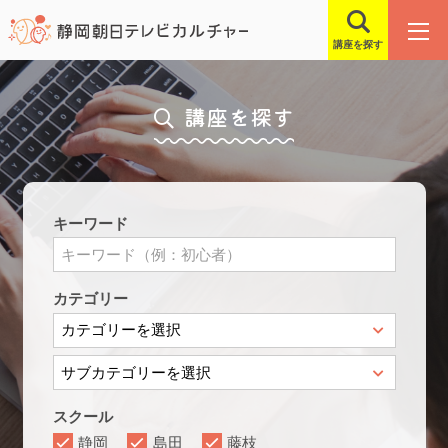
講座を探す
講座を探す
キーワード
カテゴリー
スクール
静岡
島田
藤枝