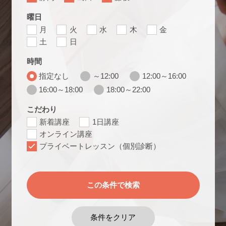
曜日
月
火
水
木
金
土
日
時間
指定なし
～12:00
12:00～16:00
16:00～18:00
18:00～22:00
こだわり
新着講座
1日講座
オンライン講座
プライベートレッスン（個別診断）