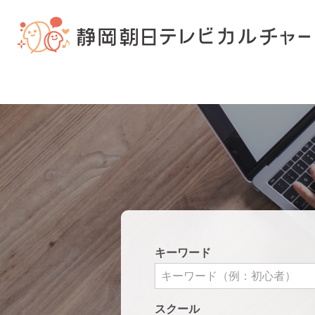
キーワード
スクール