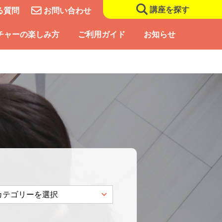
講座を探す
る質問
お問い合わせ
チャーの楽しみ方
ご利用ガイド
お知らせ