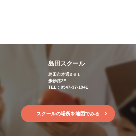
島田スクール
島田市本通3-6-1
歩歩路2F
TEL：0547-37-1941
スクールの場所を地図でみる