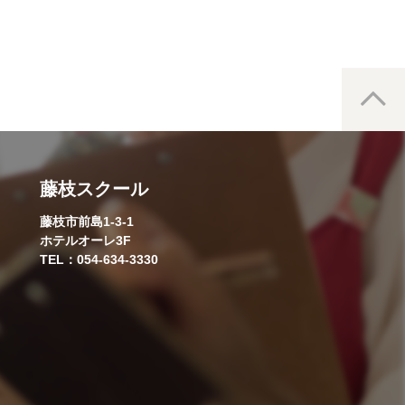
藤枝スクール
藤枝市前島1-3-1
ホテルオーレ3F
TEL：054-634-3330