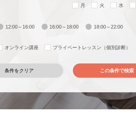
月
火
水
12:00～16:00
16:00～18:00
18:00～22:00
オンライン講座
プライベートレッスン（個別診断）