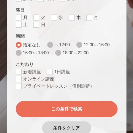
曜日
月
火
水
木
金
土
日
時間
指定なし
～12:00
12:00～16:00
16:00～18:00
18:00～22:00
こだわり
新着講座
1日講座
オンライン講座
プライベートレッスン（個別診断）