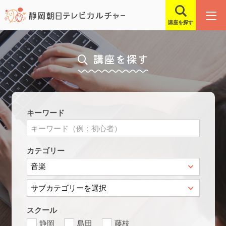
講座を探す
講座を探す
キーワード
カテゴリー
スクール
静岡
島田
藤枝