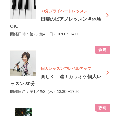
30分プライベートレッスン
日曜のピアノレッスン＃体験
OK.
開催日時：第2／第4（日）10:00〜14:00
静岡
個人レッスンでレベルアップ！
楽しく上達！カラオケ個人レ
ッスン 30分
開催日時：第1／第3（木）13:30〜17:20
静岡