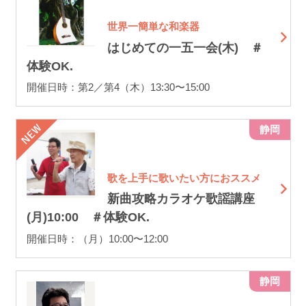
世界一簡単な和楽器
はじめての一五一会(木) ＃
体験OK.
開催日時：第2／第4（木）13:30〜15:00
静岡
歌を上手に歌いたい方におススメ
新曲攻略カラオケ歌謡講座
(月)10:00 ＃体験OK.
開催日時：（月）10:00〜12:00
静岡